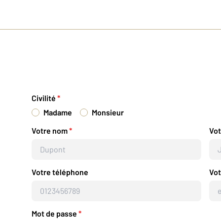
Civilité
*
Madame
Monsieur
Votre nom
*
Vo
Votre téléphone
Vot
Mot de passe
*