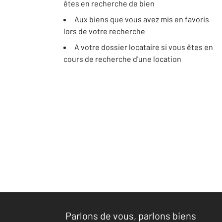
êtes en recherche de bien
Aux biens que vous avez mis en favoris
lors de votre recherche
A votre dossier locataire si vous êtes en
cours de recherche d'une location
Parlons de vous, parlons biens