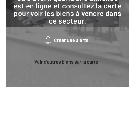
est en ligne et consultez la carte
pour voir les biens à vendre dans
ce secteur.
Créer une alerte
Voir d'autres biens sur la carte